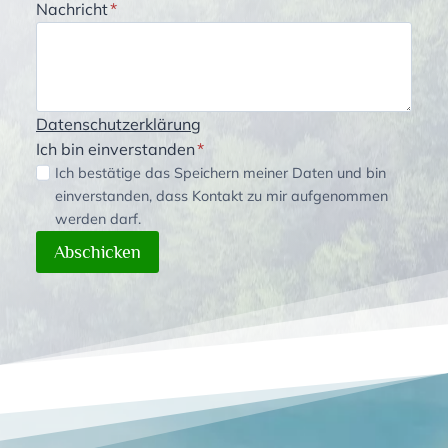
Nachricht
*
Datenschutzerklärung
Ich bin einverstanden
*
Ich bestätige das Speichern meiner Daten und bin
einverstanden, dass Kontakt zu mir aufgenommen
werden darf.
Abschicken