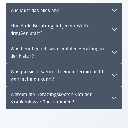
Wie läuft das alles ab?
Findet die Beratung bei jedem Wetter
draußen statt?
Was benötige ich während der Beratung in
der Natur?
Was passiert, wenn ich einen Termin nicht
wahrnehmen kann?
Werden die Beratungskosten von der
Krankenkasse übernommen?