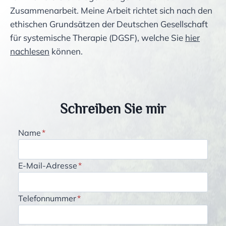
Zusammenarbeit. Meine Arbeit richtet sich nach den
ethischen Grundsätzen der Deutschen Gesellschaft
für systemische Therapie (DGSF), welche Sie
hier
nachlesen
können.
Schreiben Sie mir
Name
*
E-Mail-Adresse
*
Telefonnummer
*