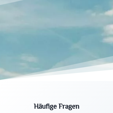
Häufige Fragen