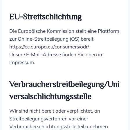
EU-Streitschlichtung
Die Europäische Kommission stellt eine Plattform
zur Online-Streitbeilegung (OS) bereit:
https://ec.europa.eu/consumers/odr/.
Unsere E-Mail-Adresse finden Sie oben im
Impressum.
Verbraucherstreitbeilegung/Uni
Versalschlichtungsstelle
Wir sind nicht bereit oder verpflichtet, an
Streitbeilegungsverfahren vor einer
Verbraucherschlichtungsstelle teilzunehmen.