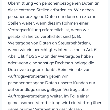
Übermittlung von personenbezogenen Daten an
diese externen Stellen erforderlich. Wir geben
personenbezogene Daten nur dann an externe
Stellen weiter, wenn dies im Rahmen einer
Vertragserfüllung erforderlich ist, wenn wir
gesetzlich hierzu verpflichtet sind (z. B.
Weitergabe von Daten an Steuerbehörden),
wenn wir ein berechtigtes Interesse nach Art. 6
Abs. 1 lit. f DSGVO an der Weitergabe haben
oder wenn eine sonstige Rechtsgrundlage die
Datenweitergabe erlaubt. Beim Einsatz von
Auftragsverarbeitern geben wir
personenbezogene Daten unserer Kunden nur
auf Grundlage eines gültigen Vertrags über
Auftragsverarbeitung weiter. Im Falle einer
gemeinsamen Verarbeitung wird ein Vertrag über
gemeinsame Verarbeitung geschlossen.