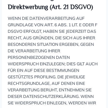
Direktwerbung (Art. 21 DSGVO)
WENN DIE DATENVERARBEITUNG AUF
GRUNDLAGE VON ART. 6 ABS. 1 LIT. E ODER F
DSGVO ERFOLGT, HABEN SIE JEDERZEIT DAS
RECHT, AUS GRÜNDEN, DIE SICH AUS IHRER
BESONDEREN SITUATION ERGEBEN, GEGEN
DIE VERARBEITUNG IHRER
PERSONENBEZOGENEN DATEN
WIDERSPRUCH EINZULEGEN; DIES GILT AUCH
FÜR EIN AUF DIESE BESTIMMUNGEN
GESTÜTZTES PROFILING. DIE JEWEILIGE
RECHTSGRUNDLAGE, AUF DENEN EINE
VERARBEITUNG BERUHT, ENTNEHMEN SIE
DIESER DATENSCHUTZERKLÄRUNG. WENN
SIE WIDERSPRUCH EINLEGEN, WERDEN WIR