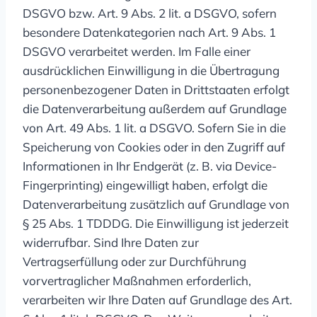
DSGVO bzw. Art. 9 Abs. 2 lit. a DSGVO, sofern
besondere Datenkategorien nach Art. 9 Abs. 1
DSGVO verarbeitet werden. Im Falle einer
ausdrücklichen Einwilligung in die Übertragung
personenbezogener Daten in Drittstaaten erfolgt
die Datenverarbeitung außerdem auf Grundlage
von Art. 49 Abs. 1 lit. a DSGVO. Sofern Sie in die
Speicherung von Cookies oder in den Zugriff auf
Informationen in Ihr Endgerät (z. B. via Device-
Fingerprinting) eingewilligt haben, erfolgt die
Datenverarbeitung zusätzlich auf Grundlage von
§ 25 Abs. 1 TDDDG. Die Einwilligung ist jederzeit
widerrufbar. Sind Ihre Daten zur
Vertragserfüllung oder zur Durchführung
vorvertraglicher Maßnahmen erforderlich,
verarbeiten wir Ihre Daten auf Grundlage des Art.