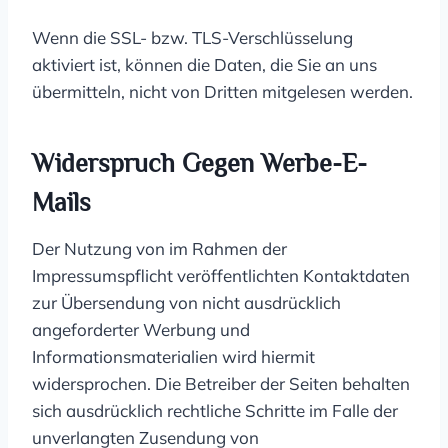
Wenn die SSL- bzw. TLS-Verschlüsselung
aktiviert ist, können die Daten, die Sie an uns
übermitteln, nicht von Dritten mitgelesen werden.
Widerspruch Gegen Werbe-E-
Mails
Der Nutzung von im Rahmen der
Impressumspflicht veröffentlichten Kontaktdaten
zur Übersendung von nicht ausdrücklich
angeforderter Werbung und
Informationsmaterialien wird hiermit
widersprochen. Die Betreiber der Seiten behalten
sich ausdrücklich rechtliche Schritte im Falle der
unverlangten Zusendung von