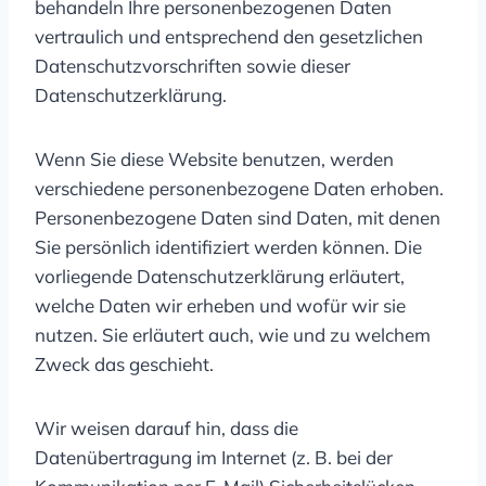
behandeln Ihre personenbezogenen Daten
vertraulich und entsprechend den gesetzlichen
Datenschutzvorschriften sowie dieser
Datenschutzerklärung.
Wenn Sie diese Website benutzen, werden
verschiedene personenbezogene Daten erhoben.
Personenbezogene Daten sind Daten, mit denen
Sie persönlich identifiziert werden können. Die
vorliegende Datenschutzerklärung erläutert,
welche Daten wir erheben und wofür wir sie
nutzen. Sie erläutert auch, wie und zu welchem
Zweck das geschieht.
Wir weisen darauf hin, dass die
Datenübertragung im Internet (z. B. bei der