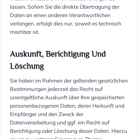
lassen. Sofern Sie die direkte Übertragung der
Daten an einen anderen Verantwortlichen
verlangen, erfolgt dies nur, soweit es technisch
machbar ist.
Auskunft, Berichtigung Und
Löschung
Sie haben im Rahmen der geltenden gesetzlichen
Bestimmungen jederzeit das Recht auf
unentgeltliche Auskunft über Ihre gespeicherten
personenbezogenen Daten, deren Herkunft und
Empfänger und den Zweck der
Datenverarbeitung und ggf. ein Recht auf
Berichtigung oder Löschung dieser Daten. Hierzu