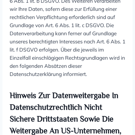
6 Abs. 1 lit. b DSGVO. Des Weiteren verarbeiten
wir Ihre Daten, sofern diese zur Erfüllung einer
rechtlichen Verpflichtung erforderlich sind auf
Grundlage von Art. 6 Abs. 1 lit. c DSGVO. Die
Datenverarbeitung kann ferner auf Grundlage
unseres berechtigten Interesses nach Art. 6 Abs. 1
lit. f DSGVO erfolgen. Über die jeweils im
Einzelfall einschlägigen Rechtsgrundlagen wird in
den folgenden Absätzen dieser
Datenschutzerklärung informiert.
Hinweis Zur Datenweitergabe In
Datenschutzrechtlich Nicht
Sichere Drittstaaten Sowie Die
Weitergabe An US-Unternehmen,