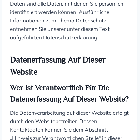
Daten sind alle Daten, mit denen Sie persönlich
identifiziert werden können. Ausführliche
Informationen zum Thema Datenschutz
entnehmen Sie unserer unter diesem Text
aufgeführten Datenschutzerklärung.
Datenerfassung Auf Dieser
Website
Wer Ist Verantwortlich Für Die
Datenerfassung Auf Dieser Website?
Die Datenverarbeitung auf dieser Website erfolgt
durch den Websitebetreiber. Dessen
Kontaktdaten können Sie dem Abschnitt
„Hinweis zur Verantwortlichen Stelle“ in dieser