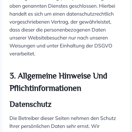
oben genannten Dienstes geschlossen. Hierbei
handelt es sich um einen datenschutzrechtlich
vorgeschriebenen Vertrag, der gewährleistet,
dass dieser die personenbezogenen Daten
unserer Websitebesucher nur nach unseren
Weisungen und unter Einhaltung der DSGVO
verarbeitet.
3. Allgemeine Hinweise Und
Pflicht­informationen
Datenschutz
Die Betreiber dieser Seiten nehmen den Schutz
Ihrer persönlichen Daten sehr ernst. Wir