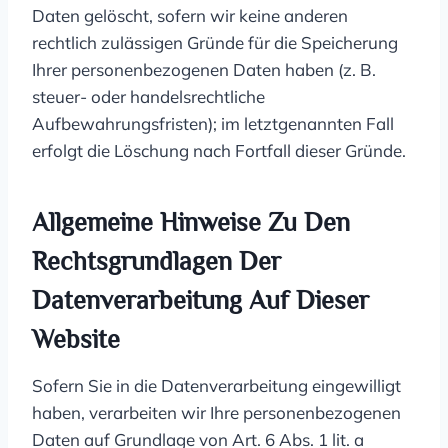
Daten gelöscht, sofern wir keine anderen
rechtlich zulässigen Gründe für die Speicherung
Ihrer personenbezogenen Daten haben (z. B.
steuer- oder handelsrechtliche
Aufbewahrungsfristen); im letztgenannten Fall
erfolgt die Löschung nach Fortfall dieser Gründe.
Allgemeine Hinweise Zu Den
Rechtsgrundlagen Der
Datenverarbeitung Auf Dieser
Website
Sofern Sie in die Datenverarbeitung eingewilligt
haben, verarbeiten wir Ihre personenbezogenen
Daten auf Grundlage von Art. 6 Abs. 1 lit. a