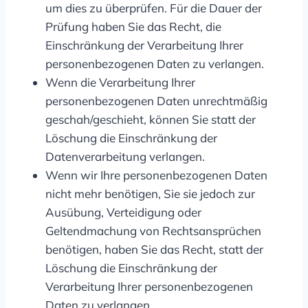
um dies zu überprüfen. Für die Dauer der
Prüfung haben Sie das Recht, die
Einschränkung der Verarbeitung Ihrer
personenbezogenen Daten zu verlangen.
Wenn die Verarbeitung Ihrer
personenbezogenen Daten unrechtmäßig
geschah/geschieht, können Sie statt der
Löschung die Einschränkung der
Datenverarbeitung verlangen.
Wenn wir Ihre personenbezogenen Daten
nicht mehr benötigen, Sie sie jedoch zur
Ausübung, Verteidigung oder
Geltendmachung von Rechtsansprüchen
benötigen, haben Sie das Recht, statt der
Löschung die Einschränkung der
Verarbeitung Ihrer personenbezogenen
Daten zu verlangen.