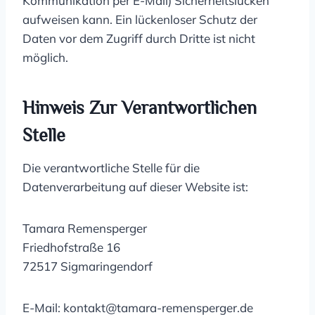
Kommunikation per E-Mail) Sicherheitslücken
aufweisen kann. Ein lückenloser Schutz der
Daten vor dem Zugriff durch Dritte ist nicht
möglich.
Hinweis Zur Verantwortlichen
Stelle
Die verantwortliche Stelle für die
Datenverarbeitung auf dieser Website ist:
Tamara Remensperger
Friedhofstraße 16
72517 Sigmaringendorf
E-Mail: kontakt@tamara-remensperger.de