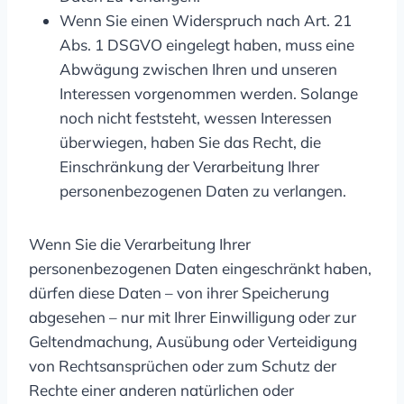
Wenn Sie einen Widerspruch nach Art. 21
Abs. 1 DSGVO eingelegt haben, muss eine
Abwägung zwischen Ihren und unseren
Interessen vorgenommen werden. Solange
noch nicht feststeht, wessen Interessen
überwiegen, haben Sie das Recht, die
Einschränkung der Verarbeitung Ihrer
personenbezogenen Daten zu verlangen.
Wenn Sie die Verarbeitung Ihrer
personenbezogenen Daten eingeschränkt haben,
dürfen diese Daten – von ihrer Speicherung
abgesehen – nur mit Ihrer Einwilligung oder zur
Geltendmachung, Ausübung oder Verteidigung
von Rechtsansprüchen oder zum Schutz der
Rechte einer anderen natürlichen oder