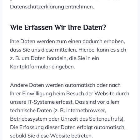
Datenschutzerklärung entnehmen.
Wie Erfassen Wir Ihre Daten?
Ihre Daten werden zum einen dadurch erhoben,
dass Sie uns diese mitteilen. Hierbei kann es sich
z. B. um Daten handeln, die Sie in ein
Kontaktformular eingeben.
Andere Daten werden automatisch oder nach
Ihrer Einwilligung beim Besuch der Website durch
unsere IT-Systeme erfasst. Das sind vor allem
technische Daten (z. B. Internetbrowser,
Betriebssystem oder Uhrzeit des Seitenaufrufs).
Die Erfassung dieser Daten erfolgt automatisch,
sobald Sie diese Website betreten.