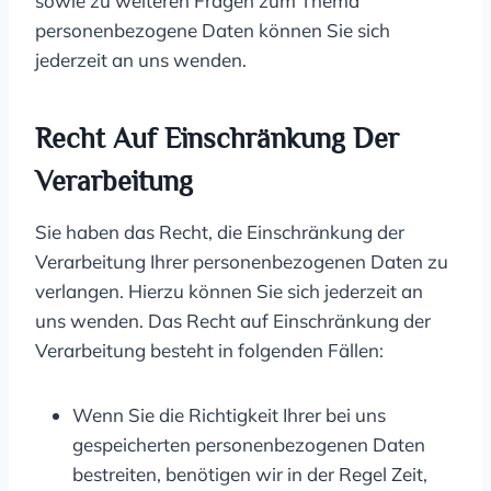
sowie zu weiteren Fragen zum Thema
personenbezogene Daten können Sie sich
jederzeit an uns wenden.
Recht Auf Einschränkung Der
Verarbeitung
Sie haben das Recht, die Einschränkung der
Verarbeitung Ihrer personenbezogenen Daten zu
verlangen. Hierzu können Sie sich jederzeit an
uns wenden. Das Recht auf Einschränkung der
Verarbeitung besteht in folgenden Fällen:
Wenn Sie die Richtigkeit Ihrer bei uns
gespeicherten personenbezogenen Daten
bestreiten, benötigen wir in der Regel Zeit,