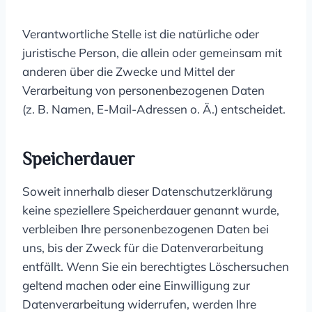
Verantwortliche Stelle ist die natürliche oder
juristische Person, die allein oder gemeinsam mit
anderen über die Zwecke und Mittel der
Verarbeitung von personenbezogenen Daten
(z. B. Namen, E-Mail-Adressen o. Ä.) entscheidet.
Speicherdauer
Soweit innerhalb dieser Datenschutzerklärung
keine speziellere Speicherdauer genannt wurde,
verbleiben Ihre personenbezogenen Daten bei
uns, bis der Zweck für die Datenverarbeitung
entfällt. Wenn Sie ein berechtigtes Löschersuchen
geltend machen oder eine Einwilligung zur
Datenverarbeitung widerrufen, werden Ihre