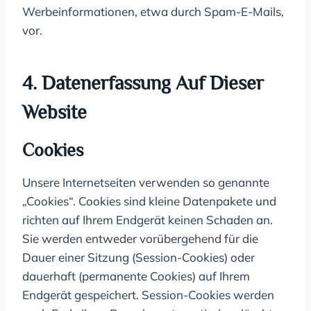
Werbeinformationen, etwa durch Spam-E-Mails,
vor.
4. Datenerfassung Auf Dieser
Website
Cookies
Unsere Internetseiten verwenden so genannte
„Cookies“. Cookies sind kleine Datenpakete und
richten auf Ihrem Endgerät keinen Schaden an.
Sie werden entweder vorübergehend für die
Dauer einer Sitzung (Session-Cookies) oder
dauerhaft (permanente Cookies) auf Ihrem
Endgerät gespeichert. Session-Cookies werden