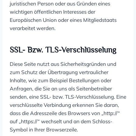
juristischen Person oder aus Gründen eines
wichtigen öffentlichen Interesses der
Europäischen Union oder eines Mitgliedstaats
verarbeitet werden.
SSL- Bzw. TLS-Verschlüsselung
Diese Seite nutzt aus Sicherheitsgründen und
zum Schutz der Übertragung vertraulicher
Inhalte, wie zum Beispiel Bestellungen oder
Anfragen, die Sie an uns als Seitenbetreiber
senden, eine SSL- bzw. TLS-Verschlüsselung. Eine
verschlüsselte Verbindung erkennen Sie daran,
dass die Adresszeile des Browsers von „http://“
auf „https://“ wechselt und an dem Schloss-
Symbol in Ihrer Browserzeile.