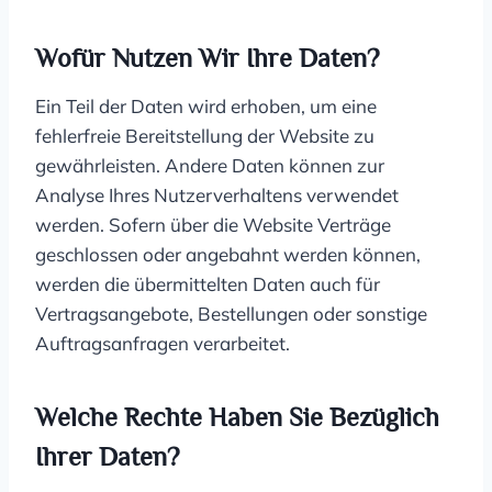
Wofür Nutzen Wir Ihre Daten?
Ein Teil der Daten wird erhoben, um eine
fehlerfreie Bereitstellung der Website zu
gewährleisten. Andere Daten können zur
Analyse Ihres Nutzerverhaltens verwendet
werden. Sofern über die Website Verträge
geschlossen oder angebahnt werden können,
werden die übermittelten Daten auch für
Vertragsangebote, Bestellungen oder sonstige
Auftragsanfragen verarbeitet.
Welche Rechte Haben Sie Bezüglich
Ihrer Daten?