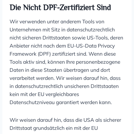
Die Nicht DPF-Zertifiziert Sind
Wir verwenden unter anderem Tools von
Unternehmen mit Sitz in datenschutzrechtlich
nicht sicheren Drittstaaten sowie US-Tools, deren
Anbieter nicht nach dem EU-US-Data Privacy
Framework (DPF) zertifiziert sind. Wenn diese
Tools aktiv sind, können Ihre personenbezogene
Daten in diese Staaten übertragen und dort
verarbeitet werden. Wir weisen darauf hin, dass
in datenschutzrechtlich unsicheren Drittstaaten
kein mit der EU vergleichbares
Datenschutzniveau garantiert werden kann.
Wir weisen darauf hin, dass die USA als sicherer
Drittstaat grundsätzlich ein mit der EU