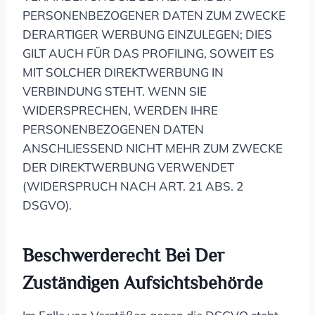
PERSONENBEZOGENER DATEN ZUM ZWECKE
DERARTIGER WERBUNG EINZULEGEN; DIES
GILT AUCH FÜR DAS PROFILING, SOWEIT ES
MIT SOLCHER DIREKTWERBUNG IN
VERBINDUNG STEHT. WENN SIE
WIDERSPRECHEN, WERDEN IHRE
PERSONENBEZOGENEN DATEN
ANSCHLIESSEND NICHT MEHR ZUM ZWECKE
DER DIREKTWERBUNG VERWENDET
(WIDERSPRUCH NACH ART. 21 ABS. 2
DSGVO).
Beschwerde­recht Bei Der
Zuständigen Aufsichts­behörde