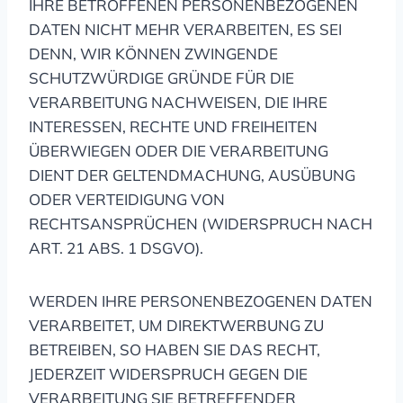
IHRE BETROFFENEN PERSONENBEZOGENEN
DATEN NICHT MEHR VERARBEITEN, ES SEI
DENN, WIR KÖNNEN ZWINGENDE
SCHUTZWÜRDIGE GRÜNDE FÜR DIE
VERARBEITUNG NACHWEISEN, DIE IHRE
INTERESSEN, RECHTE UND FREIHEITEN
ÜBERWIEGEN ODER DIE VERARBEITUNG
DIENT DER GELTENDMACHUNG, AUSÜBUNG
ODER VERTEIDIGUNG VON
RECHTSANSPRÜCHEN (WIDERSPRUCH NACH
ART. 21 ABS. 1 DSGVO).
WERDEN IHRE PERSONENBEZOGENEN DATEN
VERARBEITET, UM DIREKTWERBUNG ZU
BETREIBEN, SO HABEN SIE DAS RECHT,
JEDERZEIT WIDERSPRUCH GEGEN DIE
VERARBEITUNG SIE BETREFFENDER