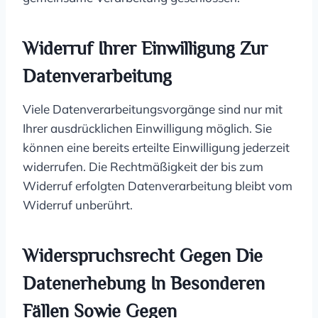
Widerruf Ihrer Einwilligung Zur
Datenverarbeitung
Viele Datenverarbeitungsvorgänge sind nur mit
Ihrer ausdrücklichen Einwilligung möglich. Sie
können eine bereits erteilte Einwilligung jederzeit
widerrufen. Die Rechtmäßigkeit der bis zum
Widerruf erfolgten Datenverarbeitung bleibt vom
Widerruf unberührt.
Widerspruchsrecht Gegen Die
Datenerhebung In Besonderen
Fällen Sowie Gegen