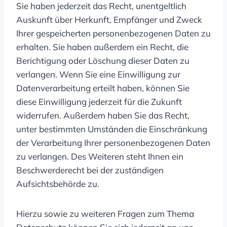
Sie haben jederzeit das Recht, unentgeltlich
Auskunft über Herkunft, Empfänger und Zweck
Ihrer gespeicherten personenbezogenen Daten zu
erhalten. Sie haben außerdem ein Recht, die
Berichtigung oder Löschung dieser Daten zu
verlangen. Wenn Sie eine Einwilligung zur
Datenverarbeitung erteilt haben, können Sie
diese Einwilligung jederzeit für die Zukunft
widerrufen. Außerdem haben Sie das Recht,
unter bestimmten Umständen die Einschränkung
der Verarbeitung Ihrer personenbezogenen Daten
zu verlangen. Des Weiteren steht Ihnen ein
Beschwerderecht bei der zuständigen
Aufsichtsbehörde zu.
Hierzu sowie zu weiteren Fragen zum Thema