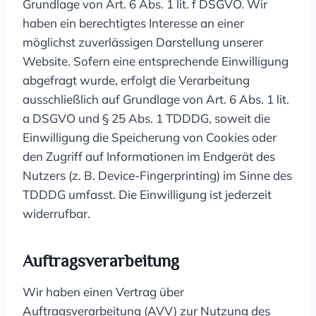
Grundlage von Art. 6 Abs. 1 lit. f DSGVO. Wir
haben ein berechtigtes Interesse an einer
möglichst zuverlässigen Darstellung unserer
Website. Sofern eine entsprechende Einwilligung
abgefragt wurde, erfolgt die Verarbeitung
ausschließlich auf Grundlage von Art. 6 Abs. 1 lit.
a DSGVO und § 25 Abs. 1 TDDDG, soweit die
Einwilligung die Speicherung von Cookies oder
den Zugriff auf Informationen im Endgerät des
Nutzers (z. B. Device-Fingerprinting) im Sinne des
TDDDG umfasst. Die Einwilligung ist jederzeit
widerrufbar.
Auftragsverarbeitung
Wir haben einen Vertrag über
Auftragsverarbeitung (AVV) zur Nutzung des