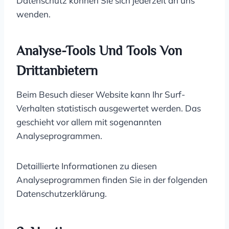
Datenschutz können Sie sich jederzeit an uns
wenden.
Analyse-Tools Und Tools Von
Dritt­anbietern
Beim Besuch dieser Website kann Ihr Surf-
Verhalten statistisch ausgewertet werden. Das
geschieht vor allem mit sogenannten
Analyseprogrammen.
Detaillierte Informationen zu diesen
Analyseprogrammen finden Sie in der folgenden
Datenschutzerklärung.