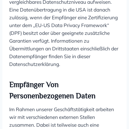
vergleichbares Datenschutzniveau aufweisen.
Eine Datenübertragung in die USA ist danach
zulässig, wenn der Empfänger eine Zertifizierung
unter dem „EU-US Data Privacy Framework“
(DPF) besitzt oder über geeignete zusätzliche
Garantien verfügt. Informationen zu
Übermittlungen an Drittstaaten einschließlich der
Datenempfänger finden Sie in dieser
Datenschutzerklärung.
Empfänger Von
Personenbezogenen Daten
Im Rahmen unserer Geschäftstätigkeit arbeiten
wir mit verschiedenen externen Stellen
zusammen. Dabei ist teilweise auch eine