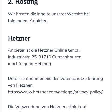
2. Hosting
Wir hosten die Inhalte unserer Website bei
folgendem Anbieter:
Hetzner
Anbieter ist die Hetzner Online GmbH,
Industriestr. 25, 91710 Gunzenhausen
(nachfolgend Hetzner).
Details entnehmen Sie der Datenschutzerklärung
von Hetzner:
https://www.hetzner.com/de/legal/privacy-policy/
.
Die Verwendung von Hetzner erfolgt auf