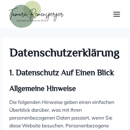
Zum
Inhalt
springen
Datenschutz­erklärung
1. Datenschutz Auf Einen Blick
Allgemeine Hinweise
Die folgenden Hinweise geben einen einfachen
Überblick darüber, was mit Ihren
personenbezogenen Daten passiert, wenn Sie
diese Website besuchen. Personenbezogene