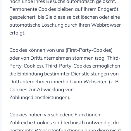
nach Ende Ihres Besuchs automatisch gelöscht.
Permanente Cookies bleiben auf Ihrem Endgerät
gespeichert, bis Sie diese selbst löschen oder eine
automatische Löschung durch Ihren Webbrowser
erfolgt.
Cookies können von uns (First-Party-Cookies)
oder von Drittunternehmen stammen (sog. Third-
Party-Cookies). Third-Party-Cookies ermöglichen
die Einbindung bestimmter Dienstleistungen von
Drittunternehmen innerhalb von Webseiten (z. B.
Cookies zur Abwicklung von
Zahlungsdienstleistungen).
Cookies haben verschiedene Funktionen.
Zahlreiche Cookies sind technisch notwendig, da
bestimmte Webseitenfunktionen ohne diese nicht