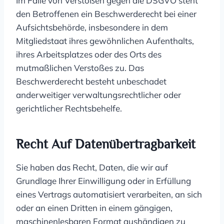
Im Falle von Verstößen gegen die DSGVO steht
den Betroffenen ein Beschwerderecht bei einer
Aufsichtsbehörde, insbesondere in dem
Mitgliedstaat ihres gewöhnlichen Aufenthalts,
ihres Arbeitsplatzes oder des Orts des
mutmaßlichen Verstoßes zu. Das
Beschwerderecht besteht unbeschadet
anderweitiger verwaltungsrechtlicher oder
gerichtlicher Rechtsbehelfe.
Recht Auf Daten­übertrag­barkeit
Sie haben das Recht, Daten, die wir auf
Grundlage Ihrer Einwilligung oder in Erfüllung
eines Vertrags automatisiert verarbeiten, an sich
oder an einen Dritten in einem gängigen,
maschinenlesbaren Format aushändigen zu